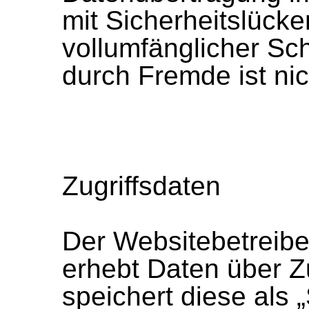
mit Sicherheitslücke
vollumfänglicher Sch
durch Fremde ist nich
Zugriffsdaten
Der Websitebetreibe
erhebt Daten über Zu
speichert diese als „