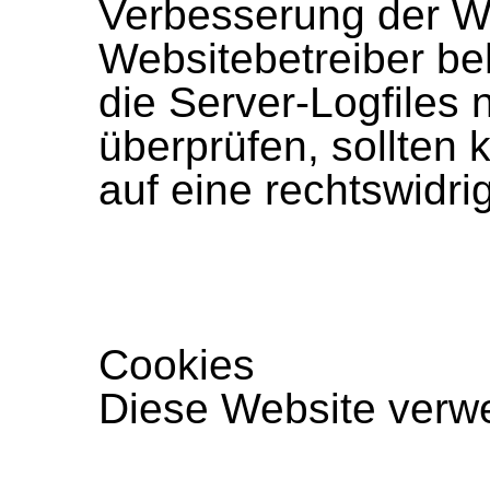
Verbesserung der W
Websitebetreiber beh
die Server-Logfiles 
überprüfen, sollten 
auf eine rechtswidr
Cookies
Diese Website verw