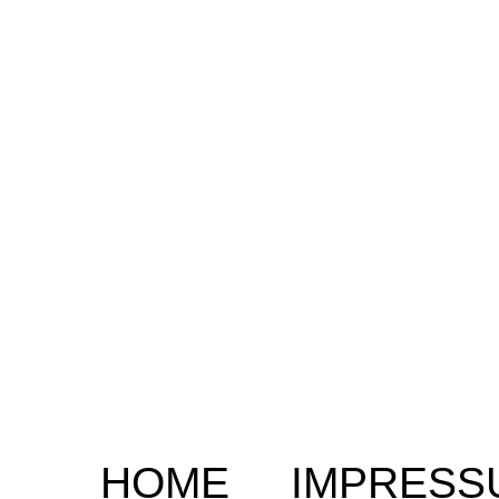
HOME
IMPRESS