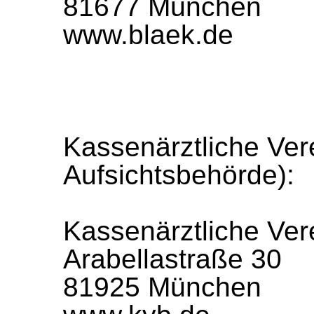
81677 München
www.blaek.de
Kassenärztliche Ver
Aufsichtsbehörde):
Kassenärztliche Ver
Arabellastraße 30
81925 München