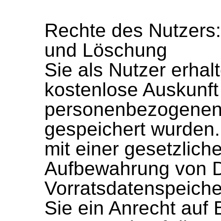
Rechte des Nutzers:
und Löschung
Sie als Nutzer erhalt
kostenlose Auskunft
personenbezogenen 
gespeichert wurden.
mit einer gesetzliche
Aufbewahrung von D
Vorratsdatenspeicher
Sie ein Anrecht auf 