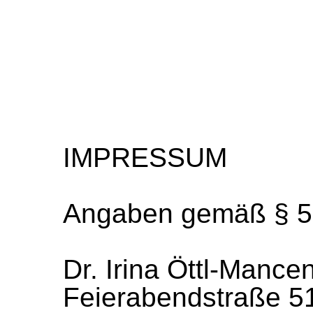
IMPRESSUM
Angaben gemäß § 
Dr. Irina Öttl-Mance
Feierabendstraße 5