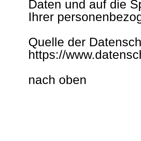
Daten und auf die 
Ihrer personenbezo
Quelle der Datensch
https://www.datensc
nach oben