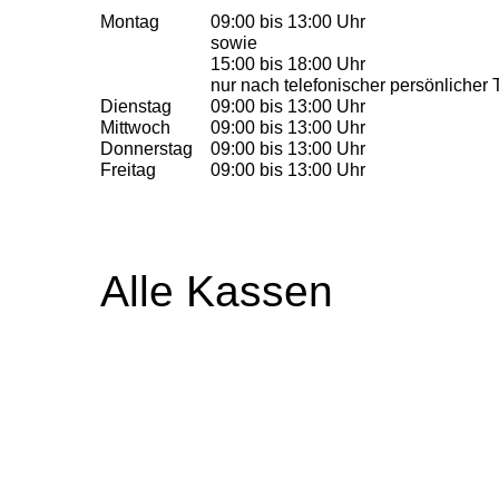
Montag
09:00 bis 13:00 Uhr
sowie
15:00 bis 18:00 Uhr
nur nach telefonischer persönlicher 
Dienstag
09:00 bis 13:00 Uhr
Mittwoch
09:00 bis 13:00 Uhr
Donnerstag
09:00 bis 13:00 Uhr
Freitag
09:00 bis 13:00 Uhr
Alle Kassen