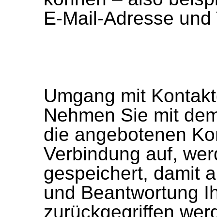
E-Mail-Adresse und
Umgang mit Kontakt
Nehmen Sie mit dem
die angebotenen Ko
Verbindung auf, we
gespeichert, damit a
und Beantwortung Ih
zurückgegriffen wer