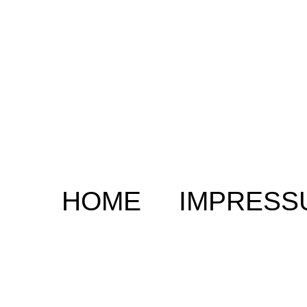
HOME
IMPRESS