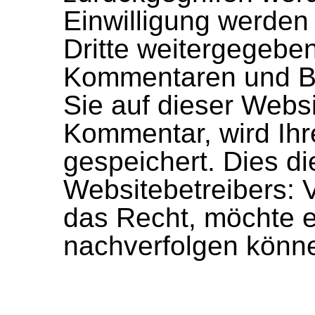
Einwilligung werden
Dritte weitergegebe
Kommentaren und Be
Sie auf dieser Websi
Kommentar, wird Ihr
gespeichert. Dies di
Websitebetreibers: V
das Recht, möchte er
nachverfolgen könn